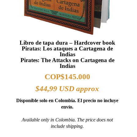
Libro de tapa dura – Hardcover book
Piratas: Los ataques a Cartagena de
Indias
Pirates: The Attacks on Cartagena de
Indias
COP$
145.000
$44
,99 USD approx
Disponible solo en Colombia. El precio no incluye
envío.
Available only in Colombia. The price does not
include shipping.