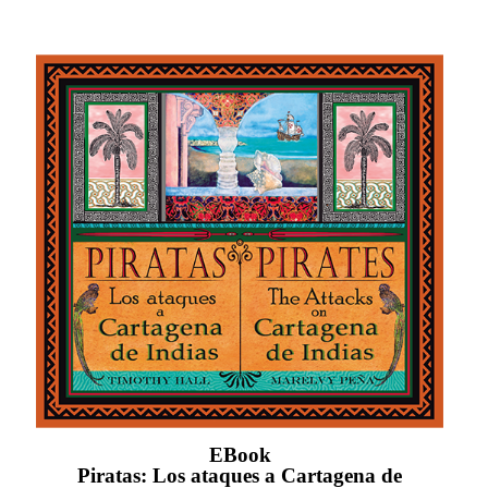
EBook
Piratas: Los ataques a Cartagena de